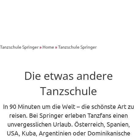
Tanzschule Springer
»
Home
»
Tanzschule Springer
Die etwas andere
Tanzschule
In 90 Minuten um die Welt – die schönste Art zu
reisen. Bei Springer erleben Tanzfans einen
unvergesslichen Urlaub. Österreich, Spanien,
USA, Kuba, Argentinien oder Dominikanische