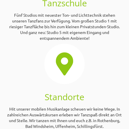
Tanzschule
Fünf Studios mit neuester Ton- und Lichttechnik stehen
unseren Tanzfans zur Verfügung. Vom großen Studio 1 mit
riesiger Tanzfläche bis hin zum kleinen Privatstunden-Studio.
Und ganz neu: Studio 5 mit eigenem Eingang und
entspannendem Ambiente!
Standorte
Mit unserer mobilen Musikanlage scheuen wir keine Wege. In
zahlreichen Auswärtskursen erleben wir Tanzspaß direkt an Ort
und Stelle. Wir tanzen mit Ihnen und euch z.B. in Rothenburg,
Bad Windsheim, Uffenheim, Schillingsfürst.