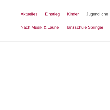
Aktuelles
Einstieg
Kinder
Jugendliche
Nach Musik & Laune
Tanzschule Springer