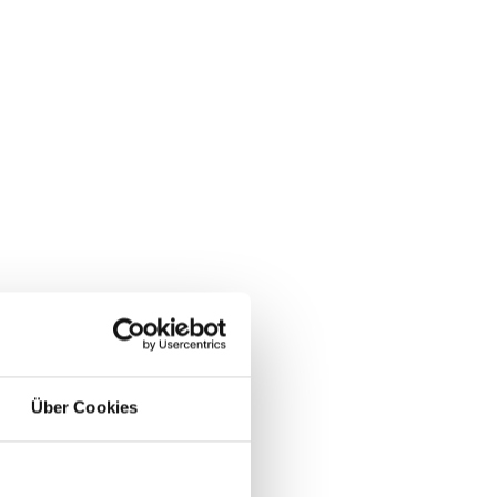
Über Cookies
ugendliche