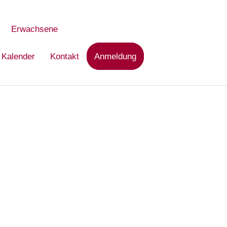
Erwachsene
Kalender
Kontakt
Anmeldung