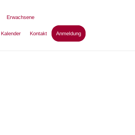
Erwachsene
Kalender
Kontakt
Anmeldung