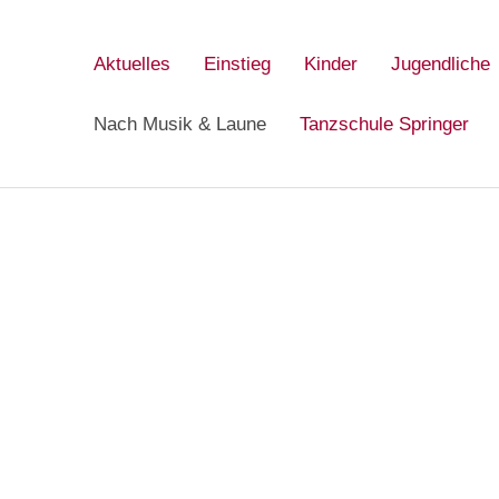
Aktuelles
Einstieg
Kinder
Jugendliche
Nach Musik & Laune
Tanzschule Springer