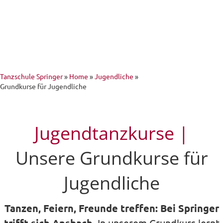
Tanzschule Springer
»
Home
»
Jugendliche
»
Grundkurse für Jugendliche
Jugendtanzkurse |
Unsere Grundkurse für
Jugendliche
Tanzen, Feiern, Freunde treffen: Bei Springer
In unserem Grundkurs lernt