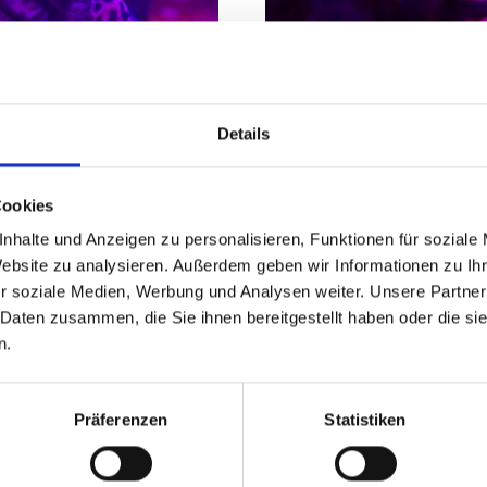
Details
Cookies
nhalte und Anzeigen zu personalisieren, Funktionen für soziale
Website zu analysieren. Außerdem geben wir Informationen zu I
r soziale Medien, Werbung und Analysen weiter. Unsere Partner
 Daten zusammen, die Sie ihnen bereitgestellt haben oder die s
n.
Präferenzen
Statistiken