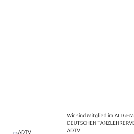
Wir sind Mitglied im ALLGE
DEUTSCHEN TANZLEHRERV
ADTV