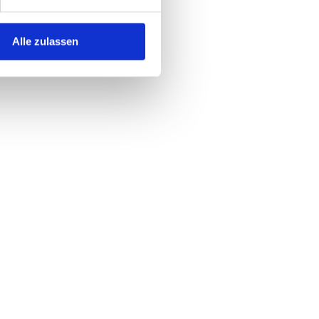
Alle zulassen