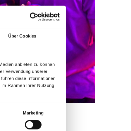
Über Cookies
 Medien anbieten zu können
hrer Verwendung unserer
 führen diese Informationen
ie im Rahmen Ihrer Nutzung
Marketing