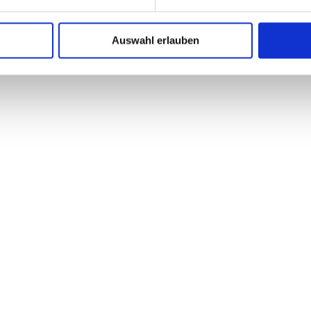
Auswahl erlauben