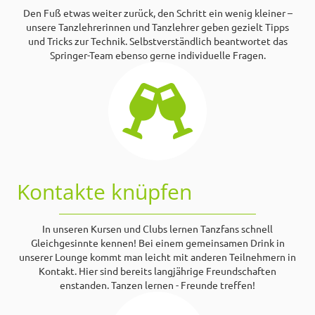
Den Fuß etwas weiter zurück, den Schritt ein wenig kleiner –
unsere Tanzlehrerinnen und Tanzlehrer geben gezielt Tipps
und Tricks zur Technik. Selbstverständlich beantwortet das
Springer-Team ebenso gerne individuelle Fragen.
Kontakte knüpfen
In unseren Kursen und Clubs lernen Tanzfans schnell
Gleichgesinnte kennen! Bei einem gemeinsamen Drink in
unserer Lounge kommt man leicht mit anderen Teilnehmern in
Kontakt. Hier sind bereits langjährige Freundschaften
enstanden. Tanzen lernen - Freunde treffen!