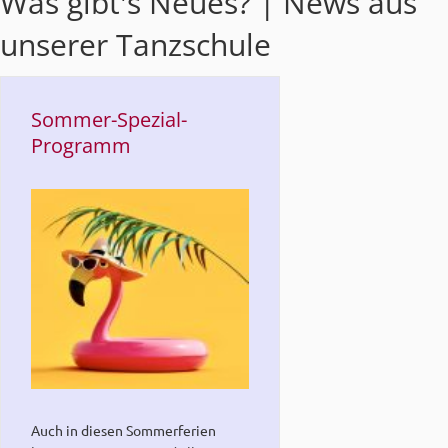
Was gibt's Neues? | News aus
unserer Tanzschule
Sommer-Spezial-
Programm
Auch in diesen Sommerferien