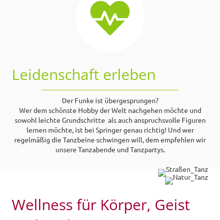
Leidenschaft erleben
Der Funke ist übergesprungen?
Wer dem schönste Hobby der Welt nachgehen möchte und
sowohl leichte Grundschritte als auch anspruchsvolle Figuren
lernen möchte, ist bei Springer genau richtig! Und wer
regelmäßig die Tanzbeine schwingen will, dem empfehlen wir
unsere Tanzabende und Tanzpartys.
Wellness für Körper, Geist