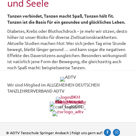
und Seele
Tanzen verbindet, Tanzen macht Spaß, Tanzen hält fit.
Tanzen ist die Basis für ein gesundes und glückliches Leben.
Diabetes, Krebs oder Bluthochdruck – je mehr wir sitzen, desto
höher ist unser Risiko für diverse Zivilisationskrankheiten.
Aktuelle Studien machen Mut: Wer sich jeden Tag eine Stunde
bewegt, bleibt länger gesund … und kann sogar die negativen
Effekte des Dauersitzens ausgleichen. Besonders wirkungsvoll
ist natürlich jene Form der Bewegung, die gleichzeitig auch
noch Spaß macht: beispielsweise Tanzen.
Wir sind Mitglied im ALLGEMEINEN DEUTSCHEN
TANZLEHRERVERBAND ADTV
Facebook
Instagram
© ADTV Tanzschule Springer Ansbach | Folgt uns gern auf: