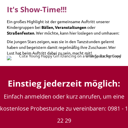
It's Show-Time!!!
Ein großes Highlight ist der gemeinsame Auftritt unserer
Kindergruppen bei
Bällen, Veranstaltungen
oder
Straßenfesten
. Wer möchte, kann hier loslegen und umhauen:
Die jungen Stars zeigen, was sie in den Tanzstunden gelernt
haben und begeistern damit regelmäßig ihre Zuschauer. Wer
Lust hat beim Auftritt dabei zu sein, macht mit!
Einstieg jederzeit möglich:
Einfach anmelden oder kurz anrufen, um eine
kostenlose Probestunde zu vereinbaren: 0981 - 1
22 29