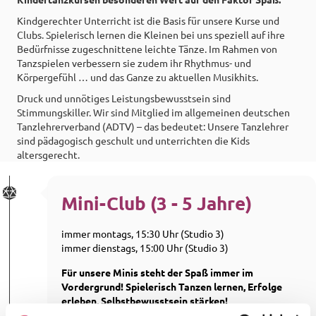
Kindgerechter Unterricht ist die Basis für unsere Kurse und
Clubs. Spielerisch lernen die Kleinen bei uns speziell auf ihre
Bedürfnisse zugeschnittene leichte Tänze. Im Rahmen von
Tanzspielen verbessern sie zudem ihr Rhythmus- und
Körpergefühl … und das Ganze zu aktuellen Musikhits.
Druck und unnötiges Leistungsbewusstsein sind
Stimmungskiller. Wir sind Mitglied im allgemeinen deutschen
Tanzlehrerverband (ADTV) – das bedeutet: Unsere Tanzlehrer
sind pädagogisch geschult und unterrichten die Kids
altersgerecht.
Mini-Club (3 - 5 Jahre)
immer montags, 15:30 Uhr (Studio 3)
immer dienstags, 15:00 Uhr (Studio 3)
Für unsere Minis steht der Spaß immer im
Vordergrund! Spielerisch Tanzen lernen, Erfolge
erleben, Selbstbewusstsein stärken!