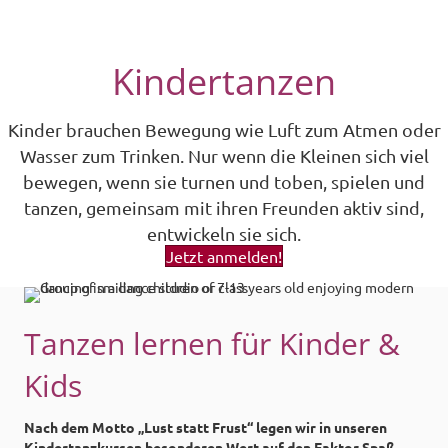
Kindertanzen
Kinder brauchen Bewegung wie Luft zum Atmen oder
Wasser zum Trinken. Nur wenn die Kleinen sich viel
bewegen, wenn sie turnen und toben, spielen und
tanzen, gemeinsam mit ihren Freunden aktiv sind,
entwickeln sie sich.
Jetzt anmelden!
Tanzen lernen für Kinder &
Kids
Nach dem Motto „Lust statt Frust“ legen wir in unseren
Kindertanzkursen besonderen Wert auf den Faktor Spaß.