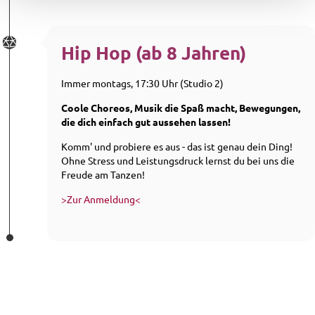
Hip Hop (ab 8 Jahren)
Immer montags, 17:30 Uhr (Studio 2)
Coole Choreos, Musik die Spaß macht, Bewegungen,
die dich einfach gut aussehen lassen!
Komm' und probiere es aus - das ist genau dein Ding!
Ohne Stress und Leistungsdruck lernst du bei uns die
Freude am Tanzen!
>Zur Anmeldung<