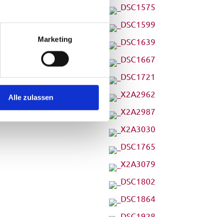
Marketing
Alle zulassen