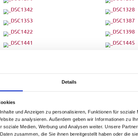
Details
Cookies
nhalte und Anzeigen zu personalisieren, Funktionen für soziale
Website zu analysieren. Außerdem geben wir Informationen zu I
r soziale Medien, Werbung und Analysen weiter. Unsere Partner
 Daten zusammen, die Sie ihnen bereitgestellt haben oder die s