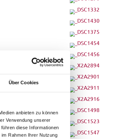
Über Cookies
 Medien anbieten zu können
hrer Verwendung unserer
 führen diese Informationen
ie im Rahmen Ihrer Nutzung