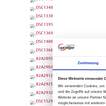
Zustimmung
Diese Webseite verwendet 
Wir verwenden Cookies, um I
und die Zugriffe auf unsere 
Website an unsere Partner fü
möglicherweise mit weiteren