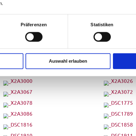
n.
Präferenzen
Statistiken
Auswahl erlauben