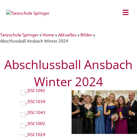
Na
Tanzschule Springer
»
Home
»
Aktuelles
»
Bilder
»
Abschlussball Ansbach Winter 2024
Abschlussball Ansbach
Winter 2024